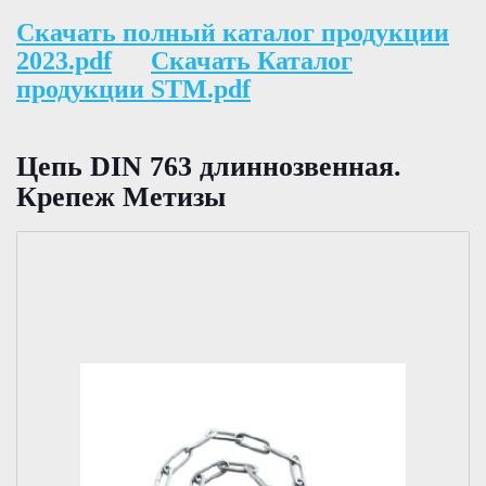
Скачать полный каталог продукции
2023.pdf
Скачать Каталог
продукции STM.pdf
Цепь DIN 763 длиннозвенная.
Крепеж Метизы