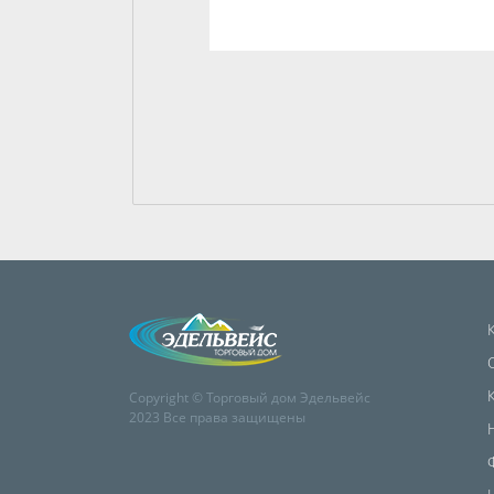
Copyright © Торговый дом Эдельвейс
2023 Все права защищены