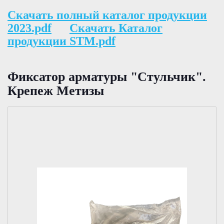
Скачать полный каталог продукции
2023.pdf
Скачать Каталог
продукции STM.pdf
Фиксатор арматуры "Стульчик".
Крепеж Метизы