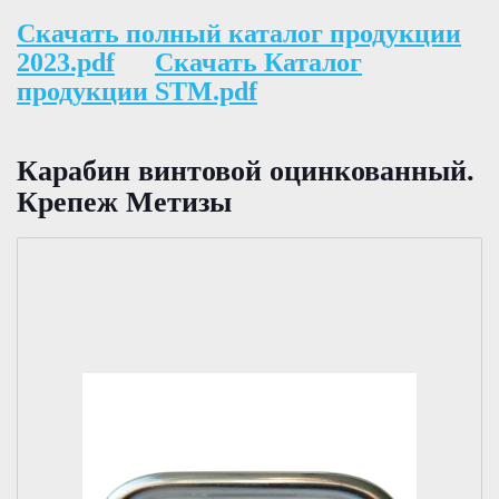
Скачать полный каталог продукции
2023.pdf
Скачать Каталог
продукции STM.pdf
Карабин винтовой оцинковaнный.
Крепеж Метизы