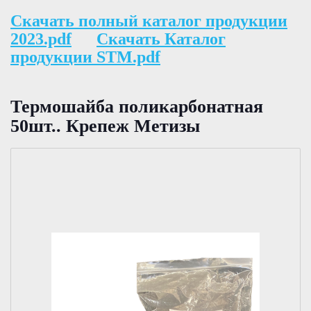
Скачать полный каталог продукции
2023.pdf
Скачать Каталог
продукции STM.pdf
Термошайба поликарбонатная
50шт.. Крепеж Метизы