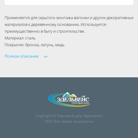
Применяется для скрытого монтажа вагонки и других декоративных
материалов к деревянному основанию. Используется
преимущественно в быту и строительстве.
Материал: сталь
Покрытие: бронза, латунь, медь
Полное описание
Copyright © Торговый дом Эдельвейс
2023 Все права защищены