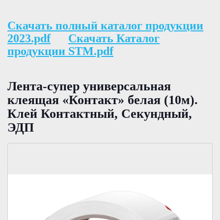
Скачать полный каталог продукции
2023.pdf
Скачать Каталог
продукции STM.pdf
Лента-супер универсальная
клеящая «Контакт» белая (10м).
Клей Контактный, Секундный,
ЭДП