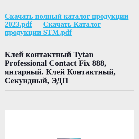
Скачать полный каталог продукции
2023.pdf
Скачать Каталог
продукции STM.pdf
Клей контактный Tytan
Professional Contact Fix 888,
янтарный. Клей Контактный,
Секундный, ЭДП