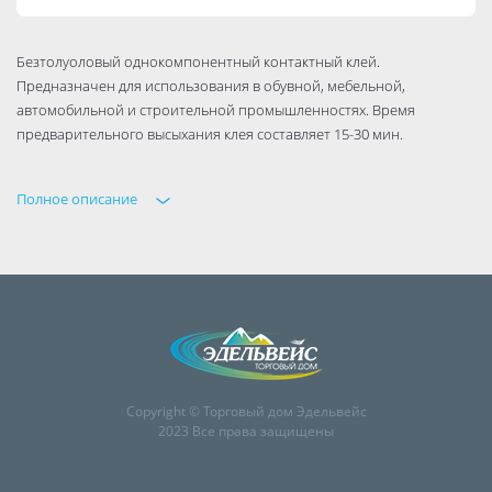
Безтолуоловый однокомпонентный контактный клей.
Предназначен для использования в обувной, мебельной,
автомобильной и строительной промышленностях. Время
предварительного высыхания клея составляет 15-30 мин.
Полное описание
Copyright © Торговый дом Эдельвейс
2023 Все права защищены