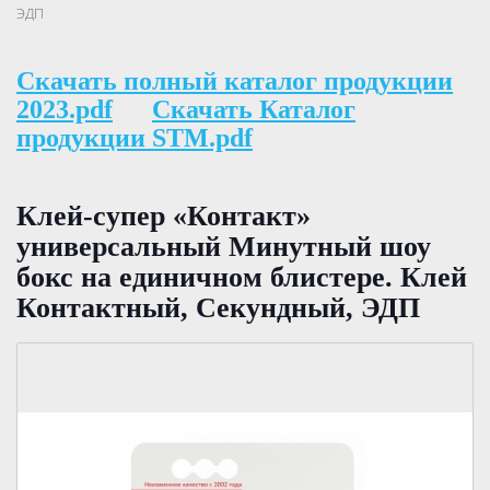
ЭДП
Скачать полный каталог продукции
2023.pdf
Скачать Каталог
продукции STM.pdf
Клей-супер «Контакт»
универсальный Минутный шоу
бокс на единичном блистере. Клей
Контактный, Секундный, ЭДП