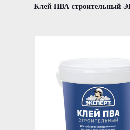
Клей ПВА строительный 