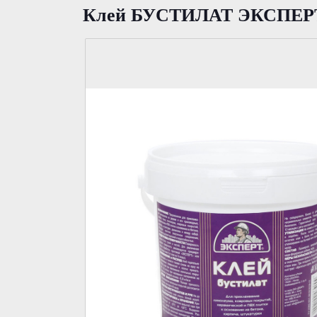
Клей БУСТИЛАТ ЭКСПЕРТ.