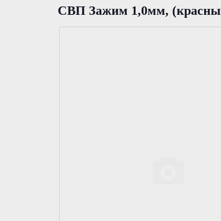
СВП Зажим 1,0мм, (красны