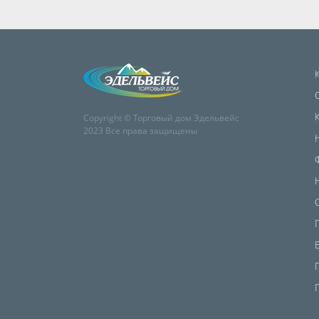
Copyright © Торговый дом Эдельвейс
2023 Все права защищены