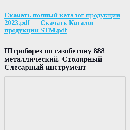
Скачать полный каталог продукции
2023.pdf
Скачать Каталог
продукции STM.pdf
Штроборез по газобетону 888
металлический. Столярный
Слесарный инструмент