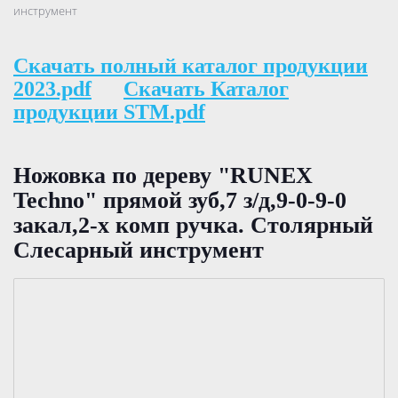
инструмент
Скачать полный каталог продукции
2023.pdf
Скачать Каталог
продукции STM.pdf
Ножовка по дереву "RUNEX
Techno" прямой зуб,7 з/д,9-0-9-0
закал,2-х комп ручка. Столярный
Слесарный инструмент