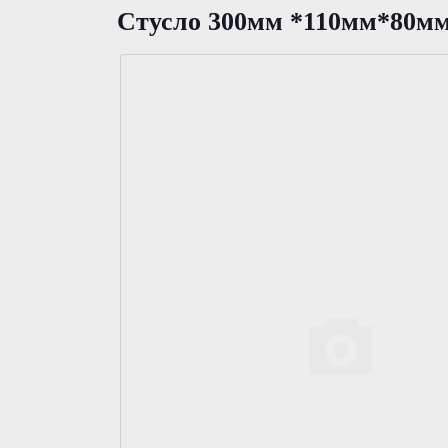
Стусло 300мм *110мм*80мм