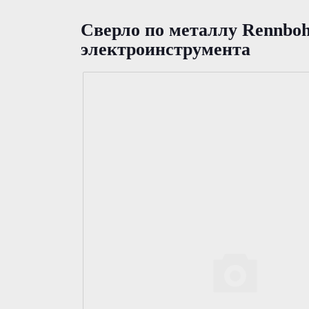
Сверло по металлу Rennboh
электроинструмента