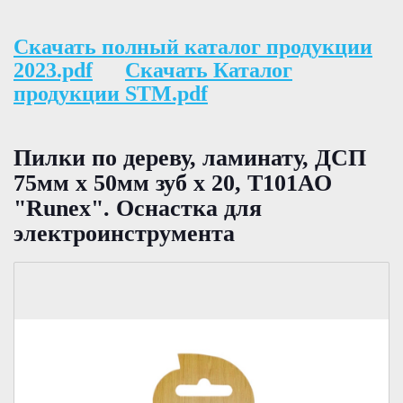
Скачать полный каталог продукции
2023.pdf
Скачать Каталог
продукции STM.pdf
Пилки по дереву, ламинату, ДСП
75мм х 50мм зуб х 20, Т101АО
"Runex". Оснастка для
электроинструмента