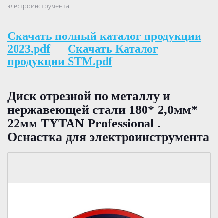
электроинструмента
Скачать полный каталог продукции
2023.pdf
Скачать Каталог
продукции STM.pdf
Диск отрезной по металлу и
нержавеющей стали 180* 2,0мм*
22мм TYTAN Professional .
Оснастка для электроинструмента