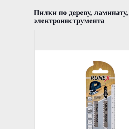
Пилки по дереву, ламинату
электроинструмента