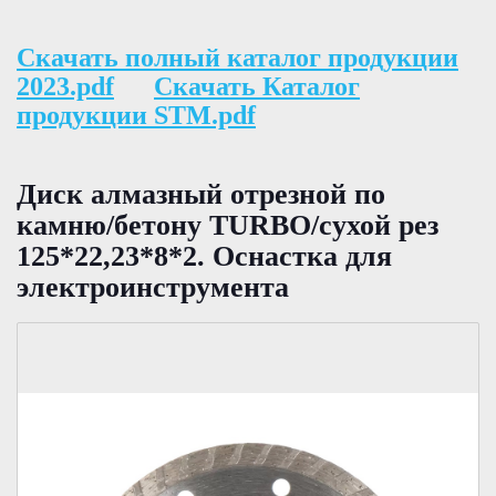
Скачать полный каталог продукции
2023.pdf
Скачать Каталог
продукции STM.pdf
Диск алмазный отрезной по
камню/бетону TURBO/сухой рез
125*22,23*8*2. Оснастка для
электроинструмента