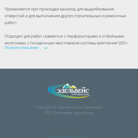
Применяется при прокладке каналов, для выдалбливания
отверстий и для выполнения других строительных и ремонтных
работ;
Подходит для работ совместно с перфораторами и отбойными
молотками, с посадочным хвостовиком системы крепления SDS+.
Полное описание
Copyright © Торговый дом Эдельвейс
2023 Все права защищены