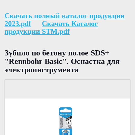
Скачать полный каталог продукции
2023.pdf
Скачать Каталог
продукции STM.pdf
Зубило по бетону полое SDS+
"Rennbohr Basic". Оснастка для
электроинструмента