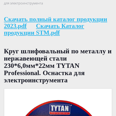
для электроинструмента
Скачать полный каталог продукции
2023.pdf
Скачать Каталог
продукции STM.pdf
Круг шлифовальный по металлу и
нержавеющей стали
230*6,0мм*22мм TYTAN
Professional. Оснастка для
электроинструмента