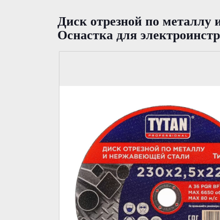
Диск отрезной по металлу 
Оснастка для электроинст