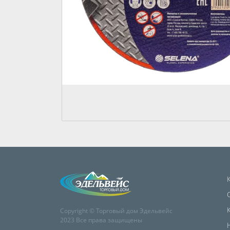
Copyright © Торговый дом Эдельвейс
2023 Все права защищены