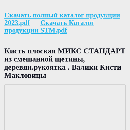
Скачать полный каталог продукции
2023.pdf
Скачать Каталог
продукции STM.pdf
Кисть плоская МИКС СТАНДАРТ
из смешанной щетины,
деревян.рукоятка . Валики Кисти
Макловицы