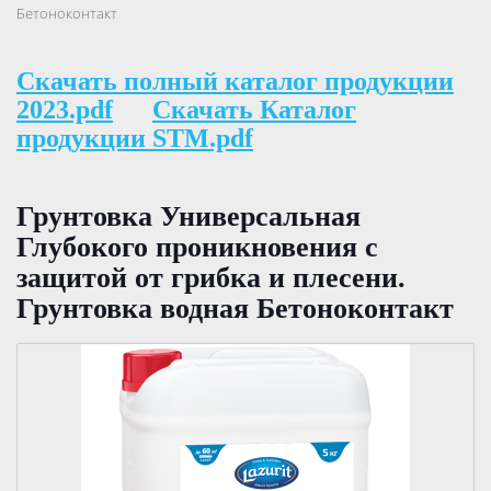
Бетоноконтакт
Скачать полный каталог продукции
2023.pdf
Скачать Каталог
продукции STM.pdf
Грунтовка Универсальная
Глубокого проникновения с
защитой от грибка и плесени.
Грунтовка водная Бетоноконтакт