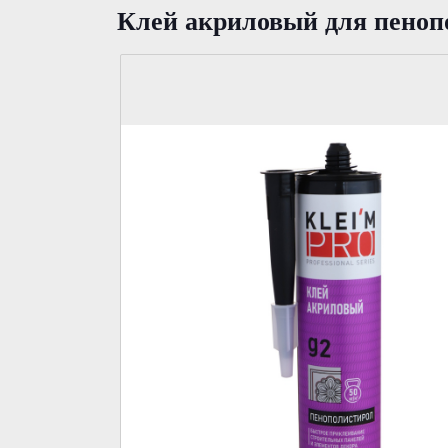
Клей акриловый для пеноп