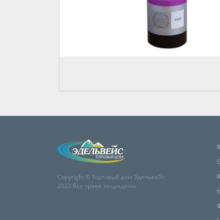
Copyright © Торговый дом Эдельвейс
2023 Все права защищены