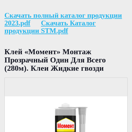
Скачать полный каталог продукции
2023.pdf
Скачать Каталог
продукции STM.pdf
Клей «Момент» Монтаж
Прозрачный Один Для Всего
(280м). Клеи Жидкие гвозди