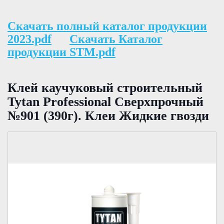
Скачать полный каталог продукции
2023.pdf
Скачать Каталог
продукции STM.pdf
Клей каучуковый строительный
Tytan Professional Сверхпрочный
№901 (390г). Клеи Жидкие гвозди