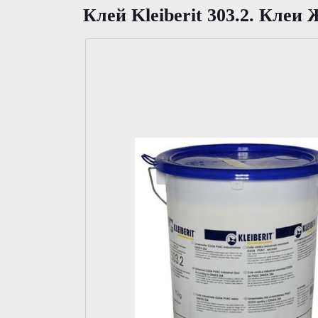
Клей Kleiberit 303.2. Клеи