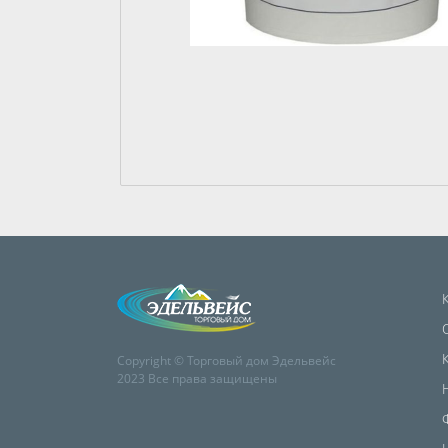
Copyright © Торговый дом Эдельвейс
2023 Все права защищены