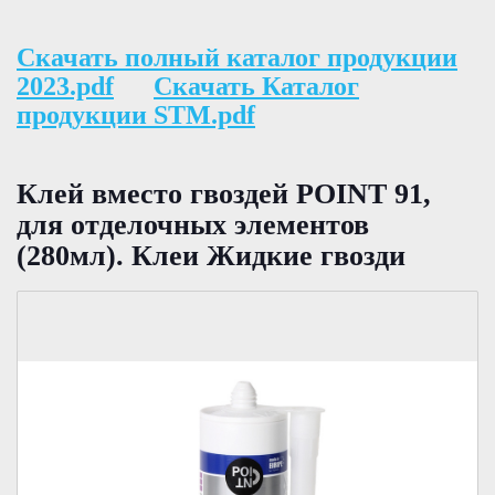
Скачать полный каталог продукции
2023.pdf
Скачать Каталог
продукции STM.pdf
Клей вместо гвоздей POINT 91,
для отделочных элементов
(280мл). Клеи Жидкие гвозди