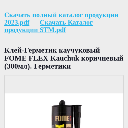
Скачать полный каталог продукции
2023.pdf
Скачать Каталог
продукции STM.pdf
Клей-Герметик каучуковый
FOME FLEX Kauchuk коричневый
(300мл). Герметики