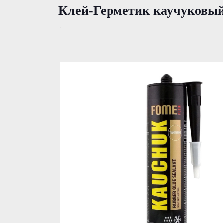
Клей-Герметик каучуковы