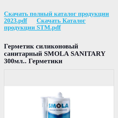
Скачать полный каталог продукции
2023.pdf
Скачать Каталог
продукции STM.pdf
Герметик силиконовый
санитарный SMOLA SANITARY
300мл.. Герметики