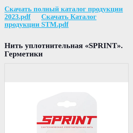
Скачать полный каталог продукции
2023.pdf
Скачать Каталог
продукции STM.pdf
Нить уплотнительная «SPRINT».
Герметики