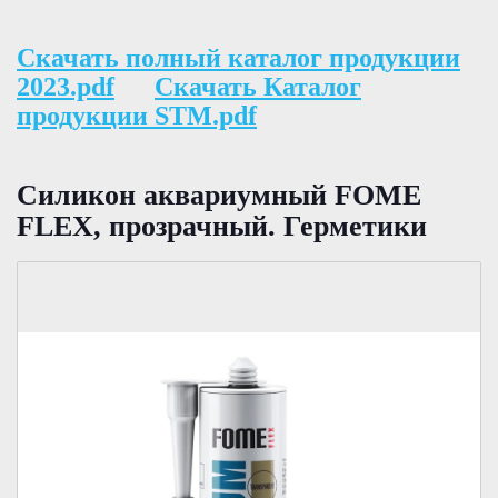
Скачать полный каталог продукции
2023.pdf
Скачать Каталог
продукции STM.pdf
Силикон аквариумный FOME
FLEX, прозрачный. Герметики