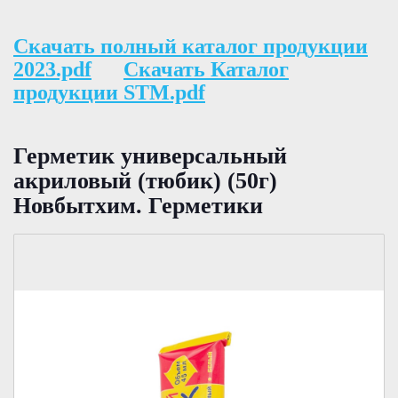
Скачать полный каталог продукции
2023.pdf
Скачать Каталог
продукции STM.pdf
Герметик универсальный
акриловый (тюбик) (50г)
Новбытхим. Герметики