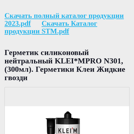
Скачать полный каталог продукции
2023.pdf
Скачать Каталог
продукции STM.pdf
Герметик силиконовый
нейтральный KLEI*MPRO N301,
(300мл). Герметики Клеи Жидкие
гвозди