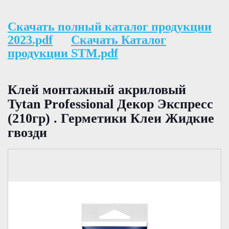
Скачать полный каталог продукции
2023.pdf
Скачать Каталог
продукции STM.pdf
Клей монтажный акриловый
Tytan Professional Декор Экспресс
(210гр) . Герметики Клеи Жидкие
гвозди