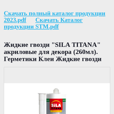
Скачать полный каталог продукции
2023.pdf
Скачать Каталог
продукции STM.pdf
Жидкие гвозди "SILA TITANA"
акриловые для декора (260мл).
Герметики Клеи Жидкие гвозди