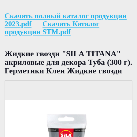
Скачать полный каталог продукции
2023.pdf
Скачать Каталог
продукции STM.pdf
Жидкие гвозди "SILA TITANA"
акриловые для декора Туба (300 г).
Герметики Клеи Жидкие гвозди