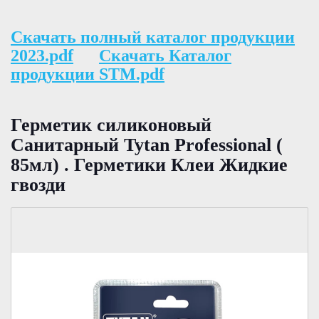
Скачать полный каталог продукции
2023.pdf
Скачать Каталог
продукции STM.pdf
Герметик силиконовый
Санитарный Tytan Professional (
85мл) . Герметики Клеи Жидкие
гвозди