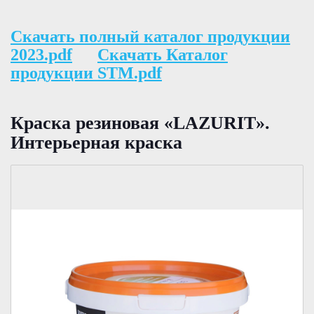
Скачать полный каталог продукции
2023.pdf
Скачать Каталог
продукции STM.pdf
Краска резиновая «LAZURIT».
Интерьерная краска