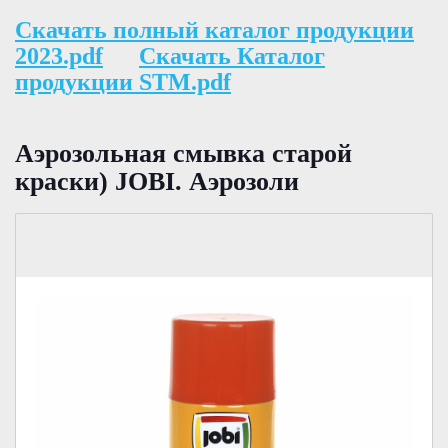
Скачать полный каталог продукции
2023.pdf
Скачать Каталог
продукции STM.pdf
Аэрозольная смывка старой
краски) JOBI. Аэрозоли