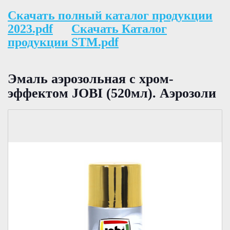
Скачать полный каталог продукции
2023.pdf
Скачать Каталог
продукции STM.pdf
Эмаль аэрозольная с хром-
эффектом JOBI (520мл). Аэрозоли