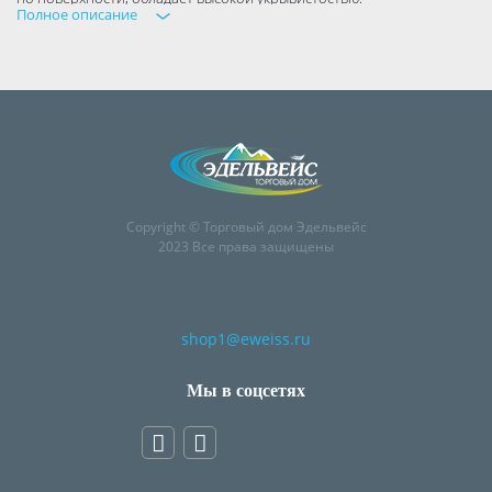
Полное описание
Copyright © Торговый дом Эдельвейс
2023 Все права защищены
shop1@eweiss.ru
Мы в соцсетях