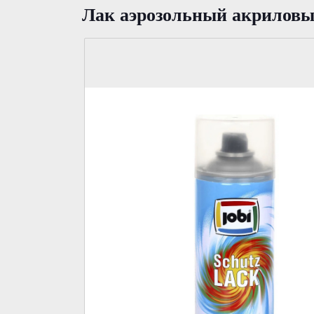
Лак аэрозольный акриловы