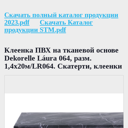
Скачать полный каталог продукции
2023.pdf
Скачать Каталог
продукции STM.pdf
Клеенка ПВХ на тканевой основе
Dekorelle Láura 064, разм.
1,4х20м/LR064. Скатерти, клеенки