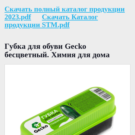
Скачать полный каталог продукции
2023.pdf
Скачать Каталог
продукции STM.pdf
Губка для обуви Gecko
бесцветный. Химия для дома