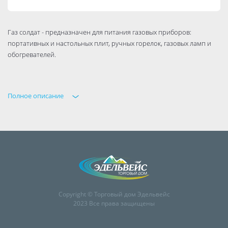
Газ солдат - предназначен для питания газовых приборов:
портативных и настольных плит, ручных горелок, газовых ламп и
обогревателей.
Полное описание
Copyright © Торговый дом Эдельвейс
2023 Все права защищены