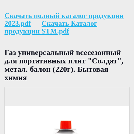
Скачать полный каталог продукции
2023.pdf
Скачать Каталог
продукции STM.pdf
Газ универсальный всесезонный
для портативных плит "Солдат",
метал. балон (220г). Бытовая
химия