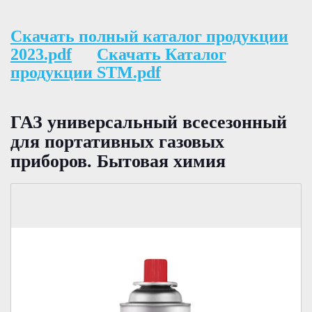
Скачать полный каталог продукции
2023.pdf
Скачать Каталог
продукции STM.pdf
ГАЗ универсальный всесезонный
для портативных газовых
приборов. Бытовая химия